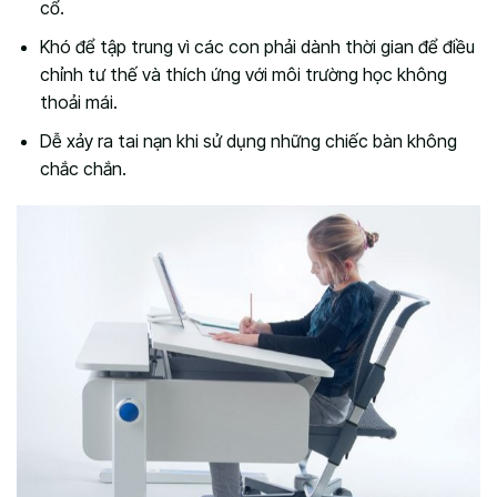
cổ.
Khó để tập trung vì các con phải dành thời gian để điều
chỉnh tư thế và thích ứng với môi trường học không
thoải mái.
Dễ xảy ra tai nạn khi sử dụng những chiếc bàn không
chắc chắn.