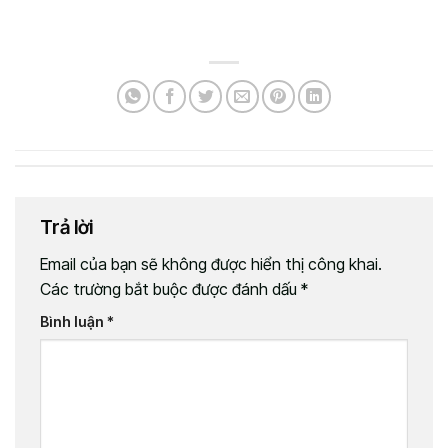
Trả lời
Email của bạn sẽ không được hiển thị công khai.
Các trường bắt buộc được đánh dấu
*
Bình luận
*