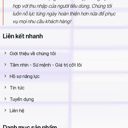
hợp với thu nhập của người tiêu dùng. Chúng tôi
luôn nỗ lực từng ngày hoàn thiện hơn nữa để phục
vụ mọi nhu cầu khách hàng!
Liên kết nhanh
Giới thiệu về chúng tôi
Tâm nhìn - Sứ mệnh - Giá trị cốt lõi
Hồ sơ năng lực
Tin tức
Tuyển dụng
Liên hệ
Danh mục sản phẩm