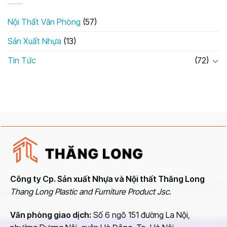
Nội Thất Văn Phòng
(57)
Sản Xuất Nhựa
(13)
Tin Tức
(72)
Công ty Cp. Sản xuất Nhựa và Nội thất Thăng Long
Thang Long Plastic and Furniture Product Jsc.
Văn phòng giao dịch:
Số 6 ngõ 151 đường La Nội,