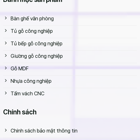
Bàn ghế văn phòng
Tủ gỗ công nghiệp
Tủ bếp gỗ công nghiệp
Giường gỗ công nghiệp
Gỗ MDF
Nhựa công nghiệp
Tấm vách CNC
Chính sách
Chính sách bảo mật thông tin