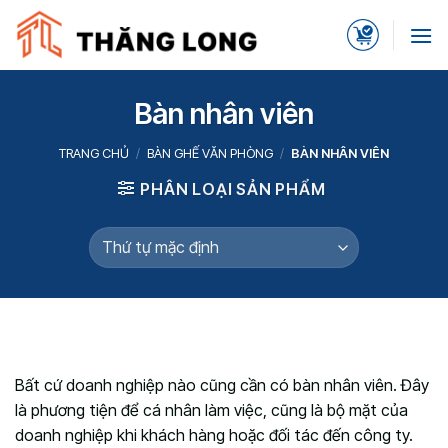
Skip
to
content
Bàn nhân viên
TRANG CHỦ
/
BÀN GHẾ VĂN PHÒNG
/
BÀN NHÂN VIÊN
PHÂN LOẠI SẢN PHẨM
Bất cứ doanh nghiệp nào cũng cần có bàn nhân viên. Đây
là phương tiện để cá nhân làm việc, cũng là bộ mặt của
doanh nghiệp khi khách hàng hoặc đối tác đến công ty.