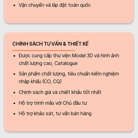
Vận chuyển và lắp đặt toàn quốc
CHÍNH SÁCH TƯ VẤN & THIẾT KẾ
Được cung cấp thư viện Model 3D và hình ảnh
chất lượng cao, Catalogue
Sản phẩm chất lượng, tiêu chuẩn kiểm nghiệm
nhập khẩu (CO, CQ)
Chính sách giá và chiết khấu tốt nhất
Hỗ trợ trình mẫu với Chủ đầu tư
Hỗ trợ khảo sát, tư vấn bán hàng