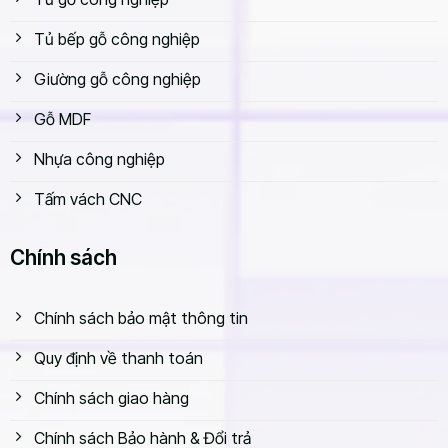
Tủ bếp gỗ công nghiệp
Giường gỗ công nghiệp
Gỗ MDF
Nhựa công nghiệp
Tấm vách CNC
Chính sách
Chính sách bảo mật thông tin
Quy định về thanh toán
Chính sách giao hàng
Chính sách Bảo hành & Đổi trả