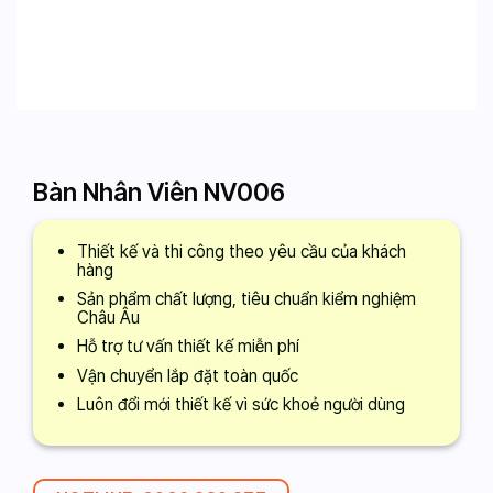
Bàn Nhân Viên NV006
Thiết kế và thi công theo yêu cầu của khách
hàng
Sản phẩm chất lượng, tiêu chuẩn kiểm nghiệm
Châu Âu
Hỗ trợ tư vấn thiết kế miễn phí
Vận chuyển lắp đặt toàn quốc
Luôn đổi mới thiết kế vì sức khoẻ người dùng