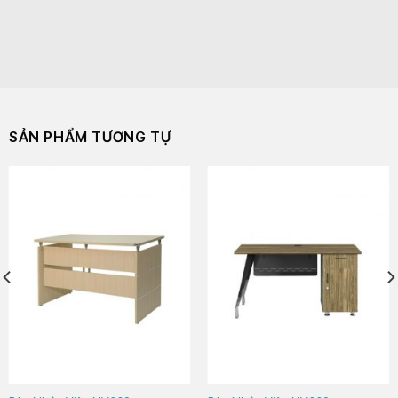
SẢN PHẨM TƯƠNG TỰ