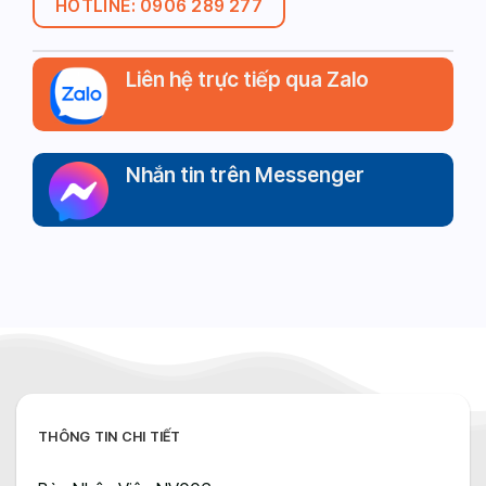
HOTLINE: 0906 289 277
Liên hệ trực tiếp qua Zalo
Nhắn tin trên Messenger
THÔNG TIN CHI TIẾT