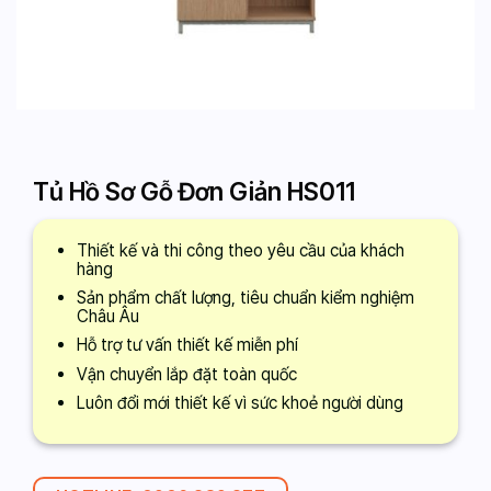
Tủ Hồ Sơ Gỗ Đơn Giản HS011
Thiết kế và thi công theo yêu cầu của khách
hàng
Sản phẩm chất lượng, tiêu chuẩn kiểm nghiệm
Châu Âu
Hỗ trợ tư vấn thiết kế miễn phí
Vận chuyển lắp đặt toàn quốc
Luôn đổi mới thiết kế vì sức khoẻ người dùng