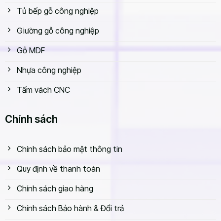
Tủ bếp gỗ công nghiệp
Giường gỗ công nghiệp
Gỗ MDF
Nhựa công nghiệp
Tấm vách CNC
Chính sách
Chính sách bảo mật thông tin
Quy định về thanh toán
Chính sách giao hàng
Chính sách Bảo hành & Đổi trả