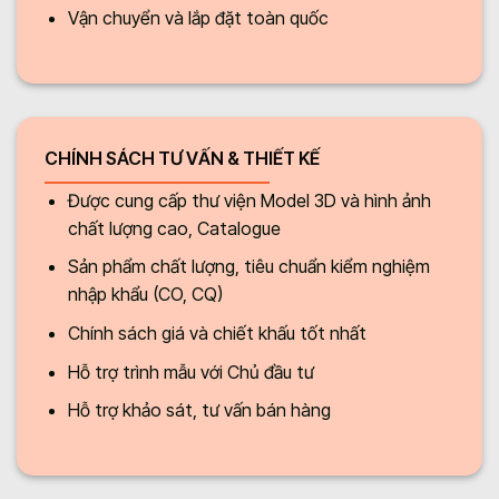
Vận chuyển và lắp đặt toàn quốc
CHÍNH SÁCH TƯ VẤN & THIẾT KẾ
Được cung cấp thư viện Model 3D và hình ảnh
chất lượng cao, Catalogue
Sản phẩm chất lượng, tiêu chuẩn kiểm nghiệm
nhập khẩu (CO, CQ)
Chính sách giá và chiết khấu tốt nhất
Hỗ trợ trình mẫu với Chủ đầu tư
Hỗ trợ khảo sát, tư vấn bán hàng