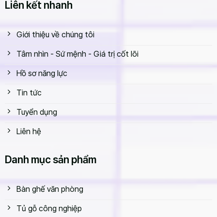
Liên kết nhanh
Giới thiệu về chúng tôi
Tâm nhìn - Sứ mệnh - Giá trị cốt lõi
Hồ sơ năng lực
Tin tức
Tuyển dụng
Liên hệ
Danh mục sản phẩm
Bàn ghế văn phòng
Tủ gỗ công nghiệp