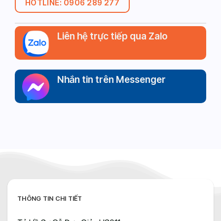
HOTLINE: 0906 289 277
Liên hệ trực tiếp qua Zalo
Nhắn tin trên Messenger
THÔNG TIN CHI TIẾT