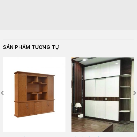
SẢN PHẨM TƯƠNG TỰ