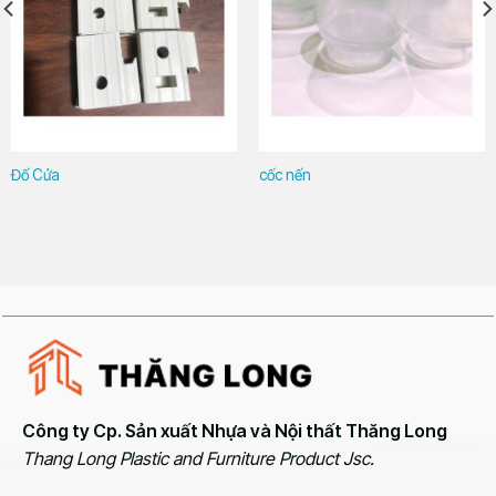
Đố Cửa
cốc nến
Công ty Cp. Sản xuất Nhựa và Nội thất Thăng Long
Thang Long Plastic and Furniture Product Jsc.