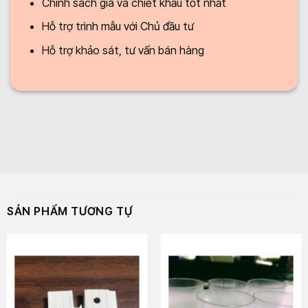
Chính sách giá và chiết khấu tốt nhất
Hỗ trợ trình mẫu với Chủ đầu tư
Hỗ trợ khảo sát, tư vấn bán hàng
SẢN PHẨM TƯƠNG TỰ