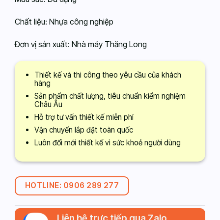
Chất liệu: Nhựa công nghiệp
Đơn vị sản xuất: Nhà máy Thăng Long
Thiết kế và thi công theo yêu cầu của khách
hàng
Sản phẩm chất lượng, tiêu chuẩn kiểm nghiệm
Châu Âu
Hỗ trợ tư vấn thiết kế miễn phí
Vận chuyển lắp đặt toàn quốc
Luôn đổi mới thiết kế vì sức khoẻ người dùng
HOTLINE: 0906 289 277
Liên hệ trực tiếp qua Zalo