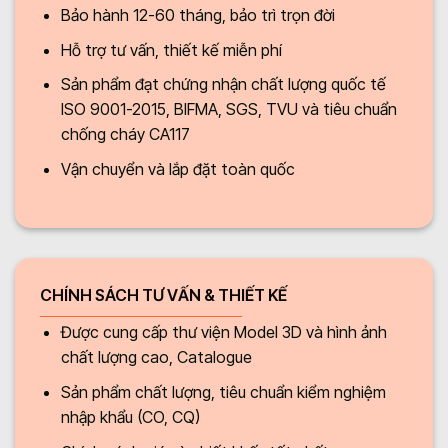
Bảo hành 12-60 tháng, bảo trì trọn đời
Hỗ trợ tư vấn, thiết kế miễn phí
Sản phẩm đạt chứng nhận chất lượng quốc tế
ISO 9001-2015, BIFMA, SGS, TVU và tiêu chuẩn
chống cháy CA117
Vận chuyển và lắp đặt toàn quốc
CHÍNH SÁCH TƯ VẤN & THIẾT KẾ
Được cung cấp thư viện Model 3D và hình ảnh
chất lượng cao, Catalogue
Sản phẩm chất lượng, tiêu chuẩn kiểm nghiệm
nhập khẩu (CO, CQ)