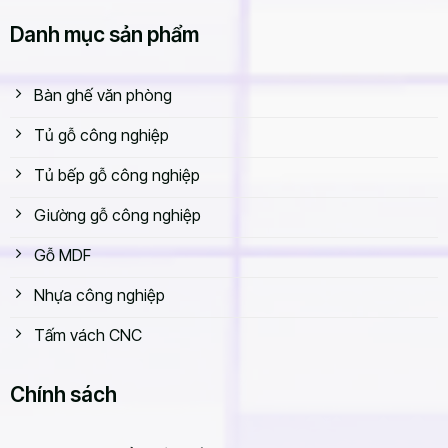
Danh mục sản phẩm
Bàn ghế văn phòng
Tủ gỗ công nghiệp
Tủ bếp gỗ công nghiệp
Giường gỗ công nghiệp
Gỗ MDF
Nhựa công nghiệp
Tấm vách CNC
Chính sách