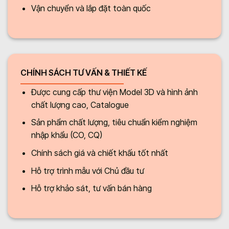
Vận chuyển và lắp đặt toàn quốc
CHÍNH SÁCH TƯ VẤN & THIẾT KẾ
Được cung cấp thư viện Model 3D và hình ảnh
chất lượng cao, Catalogue
Sản phẩm chất lượng, tiêu chuẩn kiểm nghiệm
nhập khẩu (CO, CQ)
Chính sách giá và chiết khấu tốt nhất
Hỗ trợ trình mẫu với Chủ đầu tư
Hỗ trợ khảo sát, tư vấn bán hàng