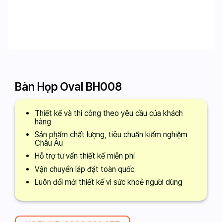
Bàn Họp Oval BH008
Thiết kế và thi công theo yêu cầu của khách
hàng
Sản phẩm chất lượng, tiêu chuẩn kiểm nghiệm
Châu Âu
Hỗ trợ tư vấn thiết kế miễn phí
Vận chuyển lắp đặt toàn quốc
Luôn đổi mới thiết kế vì sức khoẻ người dùng