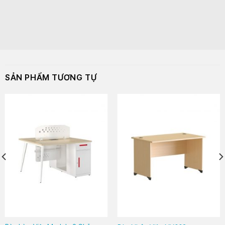
SẢN PHẨM TƯƠNG TỰ