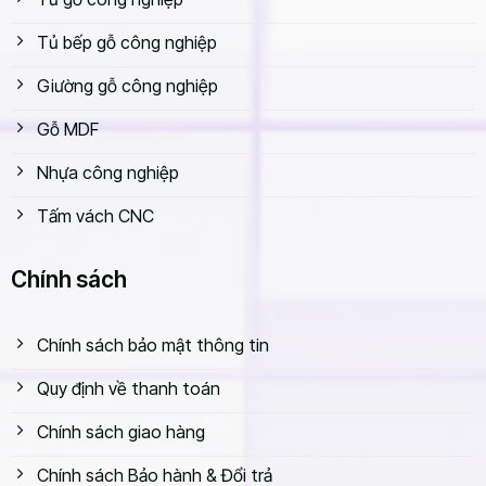
Tủ bếp gỗ công nghiệp
Giường gỗ công nghiệp
Gỗ MDF
Nhựa công nghiệp
Tấm vách CNC
Chính sách
Chính sách bảo mật thông tin
Quy định về thanh toán
Chính sách giao hàng
Chính sách Bảo hành & Đổi trả