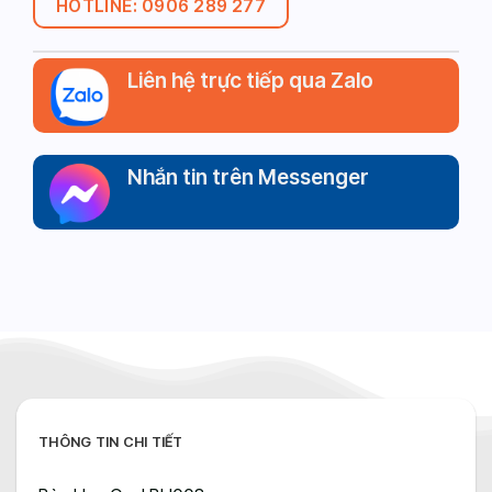
HOTLINE: 0906 289 277
Liên hệ trực tiếp qua Zalo
Nhắn tin trên Messenger
THÔNG TIN CHI TIẾT