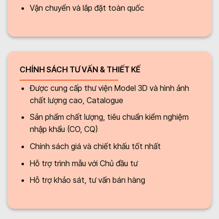
Vận chuyển và lắp đặt toàn quốc
CHÍNH SÁCH TƯ VẤN & THIẾT KẾ
Được cung cấp thư viện Model 3D và hình ảnh
chất lượng cao, Catalogue
Sản phẩm chất lượng, tiêu chuẩn kiểm nghiệm
nhập khẩu (CO, CQ)
Chính sách giá và chiết khấu tốt nhất
Hỗ trợ trình mẫu với Chủ đầu tư
Hỗ trợ khảo sát, tư vấn bán hàng