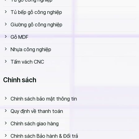
Tủ bếp gỗ công nghiệp
Giường gỗ công nghiệp
Gỗ MDF
Nhựa công nghiệp
Tấm vách CNC
Chính sách
Chính sách bảo mật thông tin
Quy định về thanh toán
Chính sách giao hàng
Chính sách Bảo hành & Đổi trả