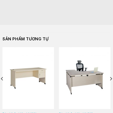
SẢN PHẨM TƯƠNG TỰ