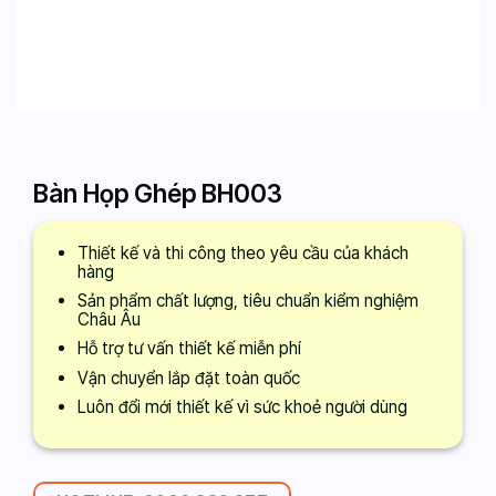
Bàn Họp Ghép BH003
Thiết kế và thi công theo yêu cầu của khách
hàng
Sản phẩm chất lượng, tiêu chuẩn kiểm nghiệm
Châu Âu
Hỗ trợ tư vấn thiết kế miễn phí
Vận chuyển lắp đặt toàn quốc
Luôn đổi mới thiết kế vì sức khoẻ người dùng