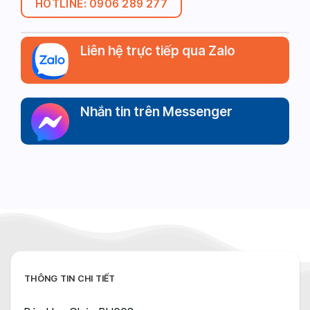
HOTLINE: 0906 289 277
Liên hệ trực tiếp qua Zalo
Nhắn tin trên Messenger
THÔNG TIN CHI TIẾT