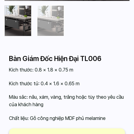
Bàn Giám Đốc Hiện Đại TL006
Kích thước: 0.8 x 1.8 x 0.75 m
Kích thước tủ: 0.4 x 1.6 x 0.65 m
Màu sắc: nâu, xám, vàng, trắng hoặc tùy theo yêu cầu
của khách hàng
Chất liệu: Gỗ công nghiệp MDF phủ melamine