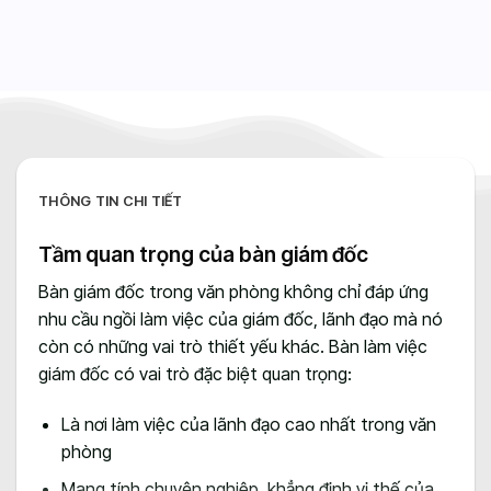
THÔNG TIN CHI TIẾT
Tầm quan trọng của bàn giám đốc
Bàn giám đốc trong văn phòng không chỉ đáp ứng
nhu cầu ngồi làm việc của giám đốc, lãnh đạo mà nó
còn có những vai trò thiết yếu khác. Bàn làm việc
giám đốc có vai trò đặc biệt quan trọng:
Là nơi làm việc của lãnh đạo cao nhất trong văn
phòng
Mang tính chuyên nghiệp, khẳng định vị thế của