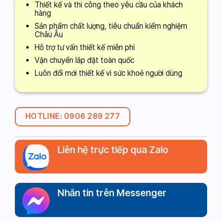
Thiết kế và thi công theo yêu cầu của khách
hàng
Sản phẩm chất lượng, tiêu chuẩn kiểm nghiệm
Châu Âu
Hỗ trợ tư vấn thiết kế miễn phí
Vận chuyển lắp đặt toàn quốc
Luôn đổi mới thiết kế vì sức khoẻ người dùng
HOTLINE: 0906 289 277
Liên hệ trực tiếp qua Zalo
Nhắn tin trên Messenger