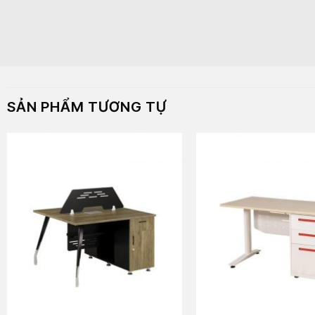
SẢN PHẨM TƯƠNG TỰ