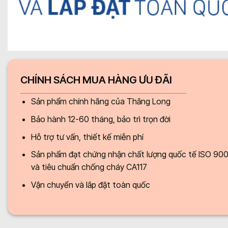
CHÍNH SÁCH MUA HÀNG ƯU ĐÃI
Sản phẩm chính hãng của Thăng Long
Bảo hành 12-60 tháng, bảo trì trọn đời
Hỗ trợ tư vấn, thiết kế miễn phí
Sản phẩm đạt chứng nhận chất lượng quốc tế ISO 90
và tiêu chuẩn chống cháy CA117
Vận chuyển và lắp đặt toàn quốc