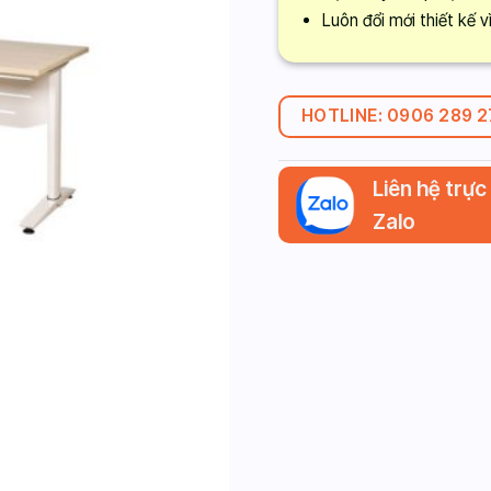
Luôn đổi mới thiết kế 
HOTLINE: 0906 289 
Liên hệ trực
Zalo