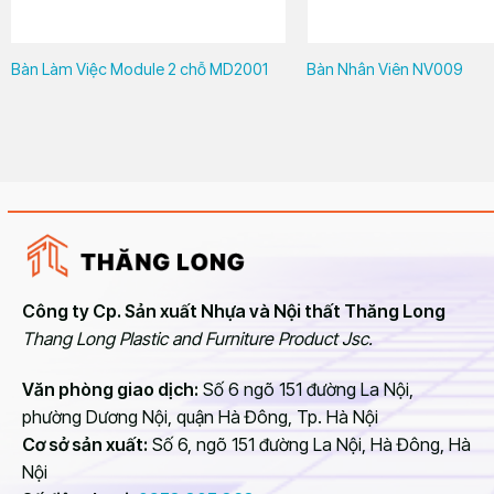
Bàn Làm Việc Module 2 chỗ MD2001
Bàn Nhân Viên NV009
Công ty Cp. Sản xuất Nhựa và Nội thất Thăng Long
Thang Long Plastic and Furniture Product Jsc.
Văn phòng giao dịch:
Số 6 ngõ 151 đường La Nội,
phường Dương Nội, quận Hà Đông, Tp. Hà Nội
Cơ sở sản xuất:
Số 6, ngõ 151 đường La Nội, Hà Đông, Hà
Nội