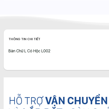
THÔNG TIN CHI TIẾT
Bàn Chữ L Có Hộc L002