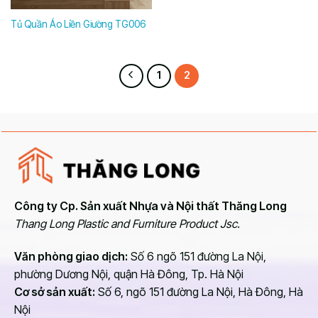
Tủ Quần Áo Liền Giường TG006
1
2
Công ty Cp. Sản xuất Nhựa và Nội thất Thăng Long
Thang Long Plastic and Furniture Product Jsc.
Văn phòng giao dịch:
Số 6 ngõ 151 đường La Nội,
phường Dương Nội, quận Hà Đông, Tp. Hà Nội
Cơ sở sản xuất:
Số 6, ngõ 151 đường La Nội, Hà Đông, Hà
Nội