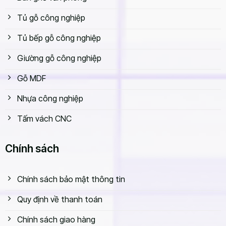
Tủ gỗ công nghiệp
Tủ bếp gỗ công nghiệp
Giường gỗ công nghiệp
Gỗ MDF
Nhựa công nghiệp
Tấm vách CNC
Chính sách
Chính sách bảo mật thông tin
Quy định về thanh toán
Chính sách giao hàng